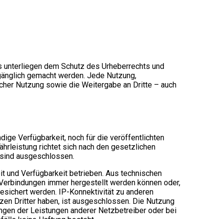
eos unterliegen dem Schutz des Urheberrechts und
zugänglich gemacht werden. Jede Nutzung,
icher Nutzung sowie die Weitergabe an Dritte – auch
ige Verfügbarkeit, noch für die veröffentlichten
währleistung richtet sich nach den gesetzlichen
 sind ausgeschlossen.
t und Verfügbarkeit betrieben. Aus technischen
 Verbindungen immer hergestellt werden können oder,
gesichert werden. IP-Konnektivität zu anderen
zen Dritter haben, ist ausgeschlossen. Die Nutzung
ungen der Leistungen anderer Netzbetreiber oder bei